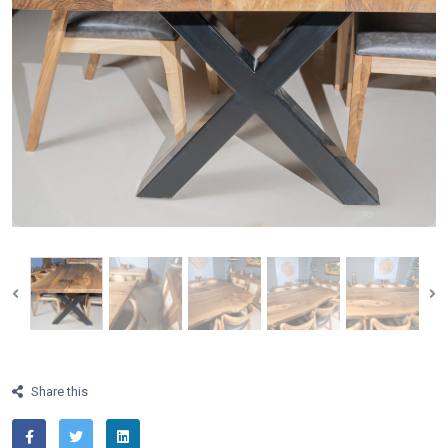
Share this