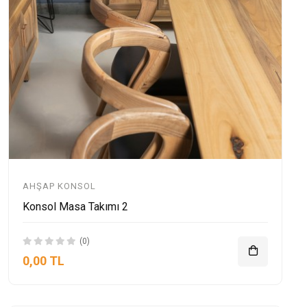
AHŞAP KONSOL
Konsol Masa Takımı 2
(0)
0,00 TL