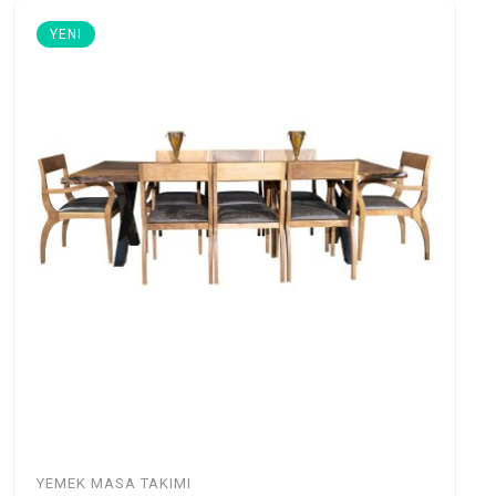
YENI
YEMEK MASA TAKIMI