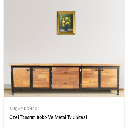
AHŞAP KONSOL
Özel Tasarım İroko Ve Metal Tv Ünitesi