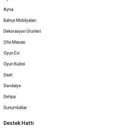
Ayna
Bahçe Mobilyaları
Dekorasyon Ürünleri
Ofis Masası
Oyun Evi
Oyun Kulesi
Saat
Sandalye
Sehpa
Sunumluklar
Destek Hattı