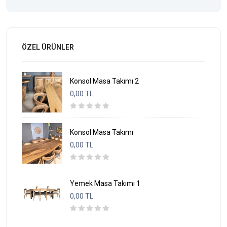
ÖZEL ÜRÜNLER
Konsol Masa Takımı 2
0,00 TL
Konsol Masa Takımı
0,00 TL
Yemek Masa Takımı 1
0,00 TL