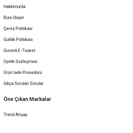
Hakkımızda
Bize Ulaşın
Çerez Politikası
Gizlilik Politikası
Güvenli E-Ticaret
Üyelik Sözleşmesi
Ürün İade Prosedürü
Sıkça Sorulan Sorular
Öne Çıkan Markalar
Trend Ahşap