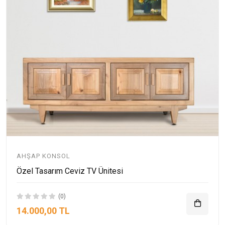
AHŞAP KONSOL
Özel Tasarım Ceviz TV Ünitesi
(0)
14.000,00 TL