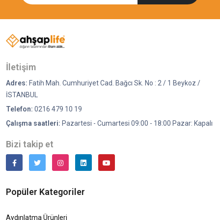
İletişim
Adres:
Fatih Mah. Cumhuriyet Cad. Bağcı Sk. No : 2 / 1 Beykoz /
İSTANBUL
Telefon:
0216 479 10 19
Çalışma saatleri:
Pazartesi - Cumartesi 09:00 - 18:00 Pazar: Kapalı
Bizi takip et
Popüler Kategoriler
Aydınlatma Ürünleri