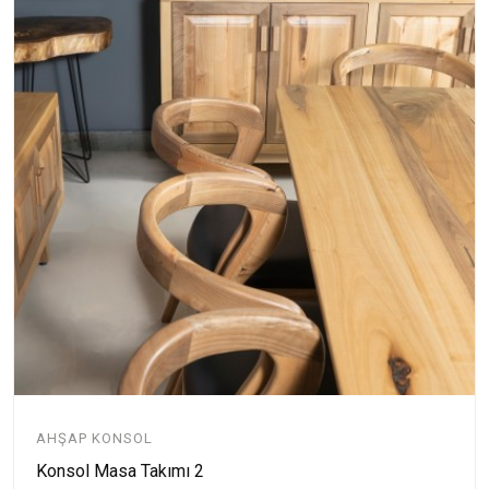
AHŞAP KONSOL
Konsol Masa Takımı 2