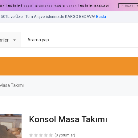
150TL ve Üzeri Tüm Alışverişlerinizde KARGO BEDAVA!
Başla
riler
 Masa Takımı
Konsol Masa Takımı
(0 yorumlar)