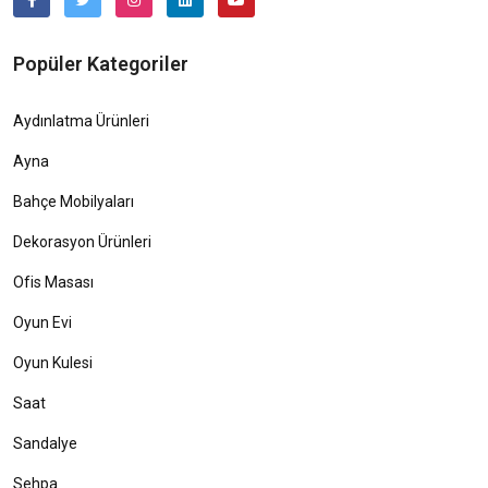
Popüler Kategoriler
Aydınlatma Ürünleri
Ayna
Bahçe Mobilyaları
Dekorasyon Ürünleri
Ofis Masası
Oyun Evi
Oyun Kulesi
Saat
Sandalye
Sehpa