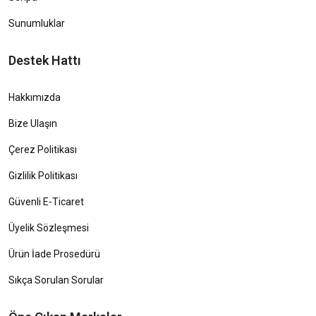
Sunumluklar
Destek Hattı
Hakkımızda
Bize Ulaşın
Çerez Politikası
Gizlilik Politikası
Güvenli E-Ticaret
Üyelik Sözleşmesi
Ürün İade Prosedürü
Sıkça Sorulan Sorular