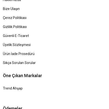
Bize Ulaşın
Çerez Politikası
Gizlilik Politikası
Güvenli E-Ticaret
Üyelik Sözleşmesi
Ürün İade Prosedürü
Sıkça Sorulan Sorular
Öne Çıkan Markalar
Trend Ahşap
Ödemeler