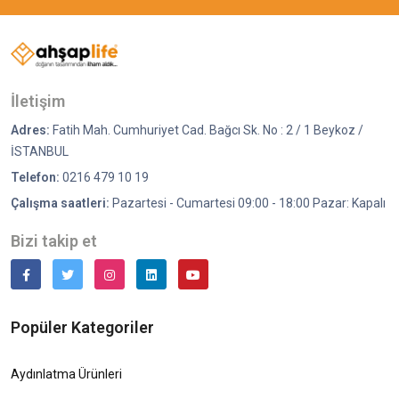
İletişim
Adres:
Fatih Mah. Cumhuriyet Cad. Bağcı Sk. No : 2 / 1 Beykoz /
İSTANBUL
Telefon:
0216 479 10 19
Çalışma saatleri:
Pazartesi - Cumartesi 09:00 - 18:00 Pazar: Kapalı
Bizi takip et
Popüler Kategoriler
Aydınlatma Ürünleri