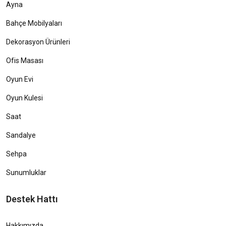
Ayna
Bahçe Mobilyaları
Dekorasyon Ürünleri
Ofis Masası
Oyun Evi
Oyun Kulesi
Saat
Sandalye
Sehpa
Sunumluklar
Destek Hattı
Hakkımızda