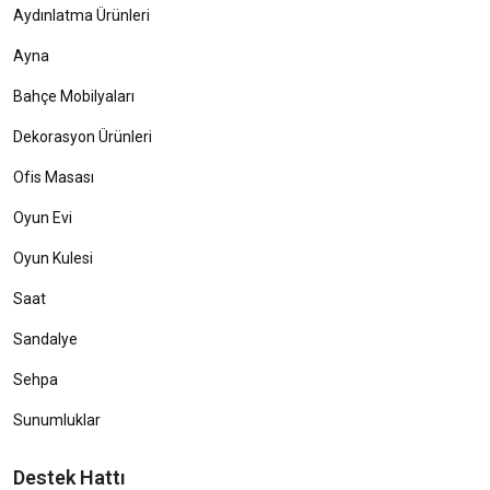
Aydınlatma Ürünleri
Ayna
Bahçe Mobilyaları
Dekorasyon Ürünleri
Ofis Masası
Oyun Evi
Oyun Kulesi
Saat
Sandalye
Sehpa
Sunumluklar
Destek Hattı