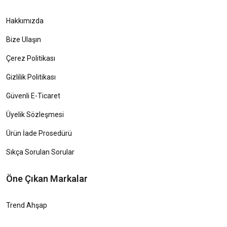
Hakkımızda
Bize Ulaşın
Çerez Politikası
Gizlilik Politikası
Güvenli E-Ticaret
Üyelik Sözleşmesi
Ürün İade Prosedürü
Sıkça Sorulan Sorular
Öne Çıkan Markalar
Trend Ahşap