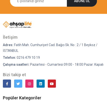
ABONE OL
İletişim
Adres:
Fatih Mah. Cumhuriyet Cad. Bağcı Sk. No : 2 / 1 Beykoz /
İSTANBUL
Telefon:
0216 479 10 19
Çalışma saatleri:
Pazartesi - Cumartesi 09:00 - 18:00 Pazar: Kapalı
Bizi takip et
Popüler Kategoriler