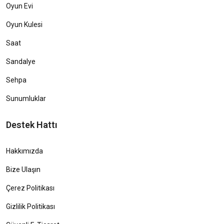
Oyun Evi
Oyun Kulesi
Saat
Sandalye
Sehpa
Sunumluklar
Destek Hattı
Hakkımızda
Bize Ulaşın
Çerez Politikası
Gizlilik Politikası